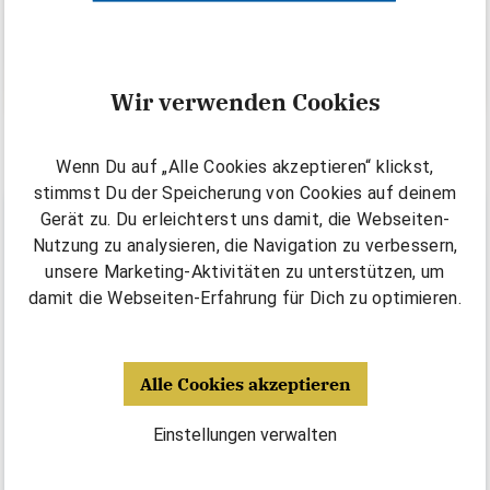
Wir verwenden Cookies
Wenn Du auf „Alle Cookies akzeptieren“ klickst,
stimmst Du der Speicherung von Cookies auf deinem
Gerät zu. Du erleichterst uns damit, die Webseiten-
Nutzung zu analysieren, die Navigation zu verbessern,
unsere Marketing-Aktivitäten zu unterstützen, um
damit die Webseiten-Erfahrung für Dich zu optimieren.
Alle Cookies akzeptieren
Selina Hohenegg
Einstellungen verwalten
Selina ist für unser Marketing zuständig. Zu