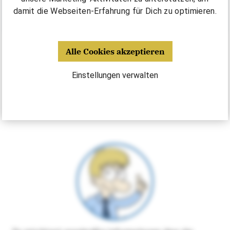
damit die Webseiten-Erfahrung für Dich zu optimieren.
Alle Cookies akzeptieren
Einstellungen verwalten
Michlbauer News