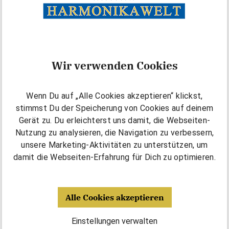
Wir verwenden Cookies
Wenn Du auf „Alle Cookies akzeptieren“ klickst,
stimmst Du der Speicherung von Cookies auf deinem
Gerät zu. Du erleichterst uns damit, die Webseiten-
Nutzung zu analysieren, die Navigation zu verbessern,
unsere Marketing-Aktivitäten zu unterstützen, um
damit die Webseiten-Erfahrung für Dich zu optimieren.
Alle Cookies akzeptieren
Einstellungen verwalten