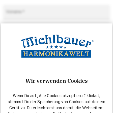
Vorname
*
Nachname
*
Postleitzahl
*
Wir verwenden Cookies
Ort
*
Wenn Du auf „Alle Cookies akzeptieren“ klickst,
stimmst Du der Speicherung von Cookies auf deinem
Gerät zu. Du erleichterst uns damit, die Webseiten-