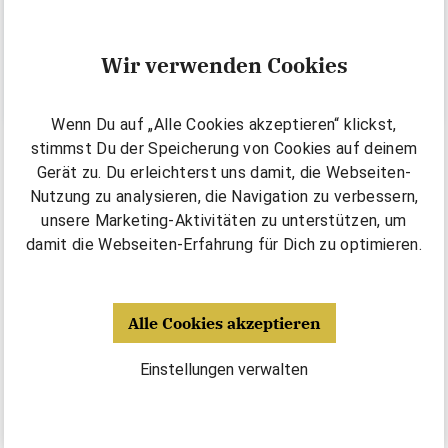
Filmen und Schneiden unseres Videomaterials
oder die Betreuung der Social-Media-Kanäle.
Wir verwenden Cookies
Wenn Du auf „Alle Cookies akzeptieren“ klickst,
stimmst Du der Speicherung von Cookies auf deinem
Gerät zu. Du erleichterst uns damit, die Webseiten-
Nutzung zu analysieren, die Navigation zu verbessern,
unsere Marketing-Aktivitäten zu unterstützen, um
damit die Webseiten-Erfahrung für Dich zu optimieren.
Alle Cookies akzeptieren
Einstellungen verwalten