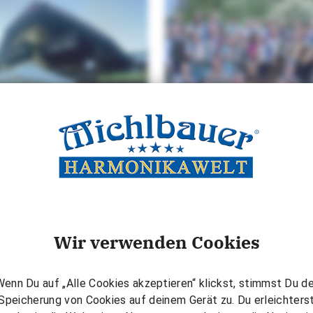
Wir verwenden Cookies
enegg
Wenn Du auf „Alle Cookies akzeptieren“ klickst, stimmst Du de
Speicherung von Cookies auf deinem Gerät zu. Du erleichters
 Marketing zuständig. Zu ihren Aufgaben zählen z.B. das Verfa