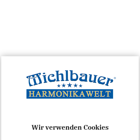
Wir verwenden Cookies