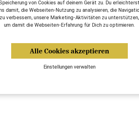
Speicherung von Cookies auf deinem Gerät zu. Du erleichters
ns damit, die Webseiten-Nutzung zu analysieren, die Navigati
zu verbessern, unsere Marketing-Aktivitäten zu unterstützen
um damit die Webseiten-Erfahrung für Dich zu optimieren.
Alle Cookies akzeptieren
Einstellungen verwalten