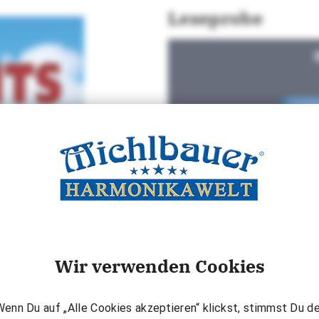
Leseprobe
Wir verwenden Cookies
Wenn Du auf „Alle Cookies akzeptieren“ klickst, stimmst Du de