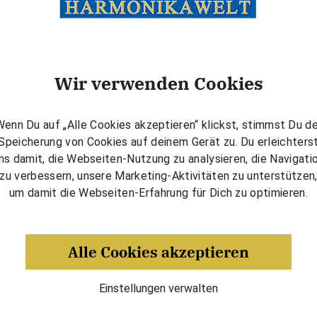
t vergessen
Anme
t noch kein Konto?
Registrieren
Wir verwenden Cookies
Wenn Du auf „Alle Cookies akzeptieren“ klickst, stimmst Du de
Speicherung von Cookies auf deinem Gerät zu. Du erleichters
ns damit, die Webseiten-Nutzung zu analysieren, die Navigati
zu verbessern, unsere Marketing-Aktivitäten zu unterstützen
Warum Michlbauer?
um damit die Webseiten-Erfahrung für Dich zu optimieren.
Kostenlos starten
Alle Cookies akzeptieren
Die Michlbauer Methode
Kurse & Unterricht finden
Einstellungen verwalten
Erfolgsgeschichten & Tipps
⁠Harmonika kaufen / mieten